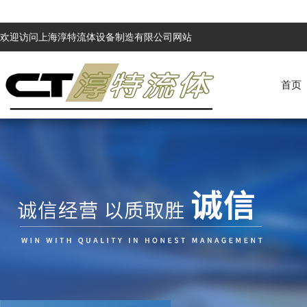
欢迎访问上海淳特流体设备制造有限公司网站
首页