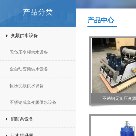
产品分类
产品中心
变频供水设备
无负压变频供水设备
全自动变频供水设备
恒压变频供水设备
不锈钢无负压变
不锈钢成套变频供水设备
消防泵设备
污水提升器