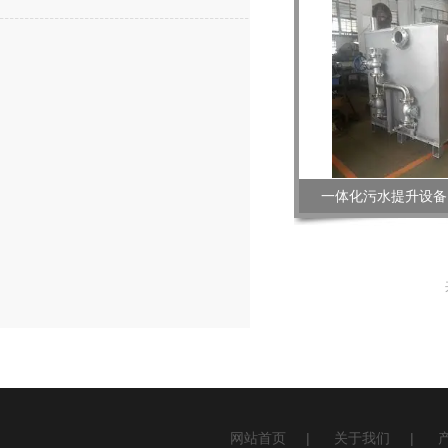
一体化污水提升设备
网站首页
|
关于我们
|