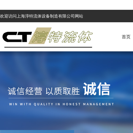
欢迎访问上海淳特流体设备制造有限公司网站
首页