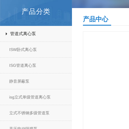
产品分类
产品中心
管道式离心泵
ISW卧式离心泵
ISG管道离心泵
静音屏蔽泵
isg立式单级管道离心泵
立式不锈钢多级管道泵
高压电动隔膜泵