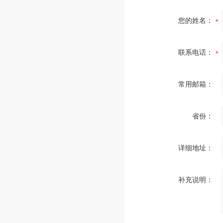
您的姓名：
联系电话：
常用邮箱：
省份：
详细地址：
补充说明：