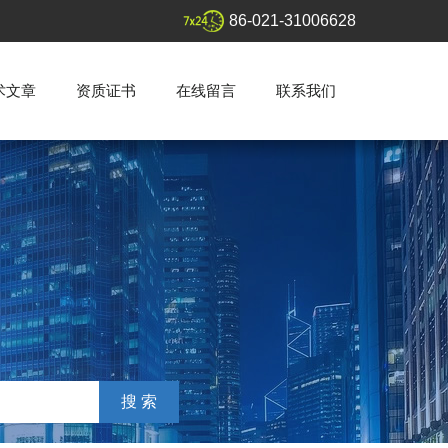
86-021-31006628
术文章
资质证书
在线留言
联系我们