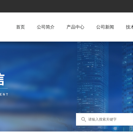
首页
公司简介
产品中心
公司新闻
技