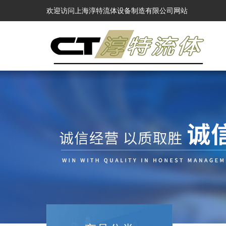
欢迎访问上海淳特流体设备制造有限公司网站