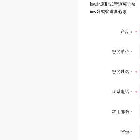
isw北京卧式管道离心泵
isw卧式管道离心泵
产品：
您的单位：
您的姓名：
联系电话：
常用邮箱：
省份：