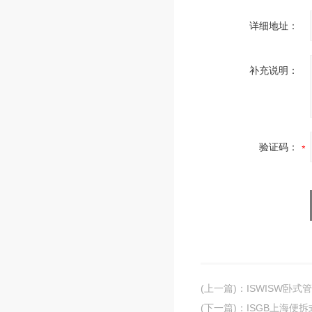
详细地址：
补充说明：
验证码：
(上一篇)
：
ISWISW卧
(下一篇)
：
ISGB上海便