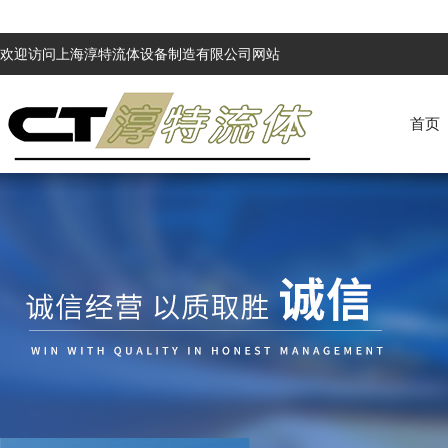
欢迎访问上海淳特流体设备制造有限公司网站
首页