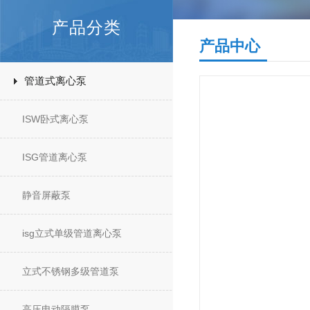
产品分类
产品中心
管道式离心泵
ISW卧式离心泵
ISG管道离心泵
静音屏蔽泵
isg立式单级管道离心泵
立式不锈钢多级管道泵
高压电动隔膜泵