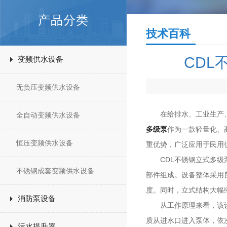
产品分类
技术百科
CD
变频供水设备
无负压变频供水设备
在给排水、工业生产、暖
全自动变频供水设备
多级泵
作为一款轻量化、
恒压变频供水设备
重优势，广泛应用于民用
CDL不锈钢立式多级泵
不锈钢成套变频供水设备
部件组成。设备整体采用
度。同时，立式结构大幅
消防泵设备
从工作原理来看，该设备
质从进水口进入泵体，依
污水提升器