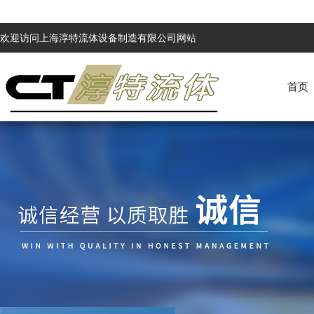
欢迎访问上海淳特流体设备制造有限公司网站
首页