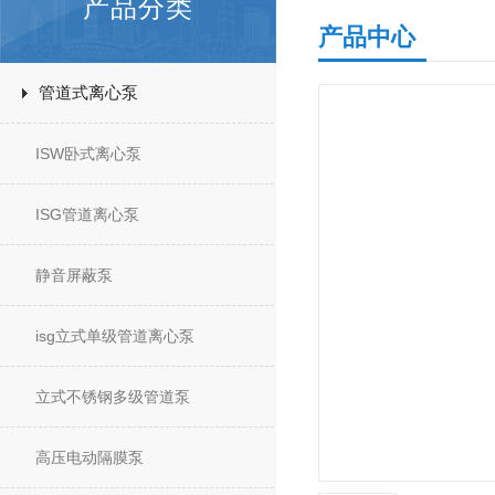
产品分类
产品中心
管道式离心泵
ISW卧式离心泵
ISG管道离心泵
静音屏蔽泵
isg立式单级管道离心泵
立式不锈钢多级管道泵
高压电动隔膜泵