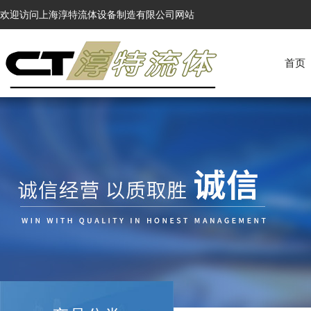
欢迎访问上海淳特流体设备制造有限公司网站
首页