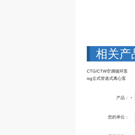
相关产
CTG/CTW空调循环泵
isg立式管道式离心泵
产品：
您的单位：