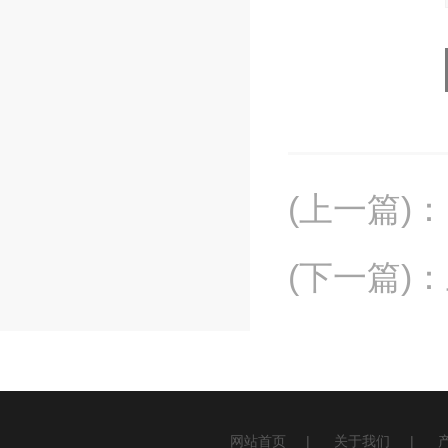
(上一篇)
：
(下一篇)
：
网站首页
|
关于我们
|