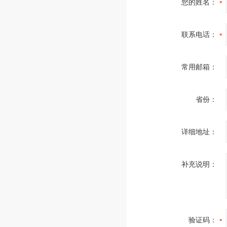
您的姓名：
联系电话：
常用邮箱：
省份：
详细地址：
补充说明：
验证码：