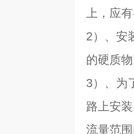
上，应有
2）、安
的硬质物
3）、为
路上安装
流量范围