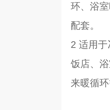
环、浴室
配套。
2
适用于
饭店、浴
来暖循环