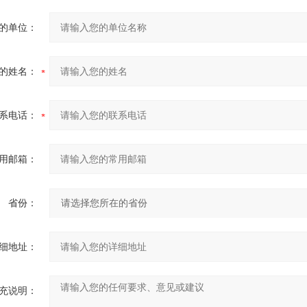
的单位：
的姓名：
系电话：
用邮箱：
省份：
细地址：
充说明：