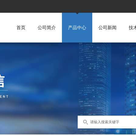
首页
公司简介
产品中心
公司新闻
技