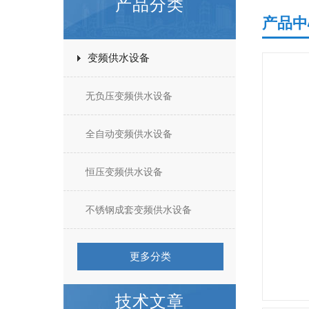
产品分类
产品中
变频供水设备
无负压变频供水设备
全自动变频供水设备
恒压变频供水设备
不锈钢成套变频供水设备
更多分类
技术文章