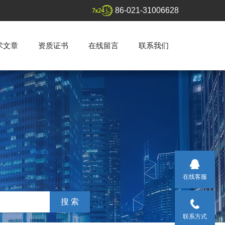
86-021-31006628
术文章
资质证书
在线留言
联系我们
在线客服
联系方式