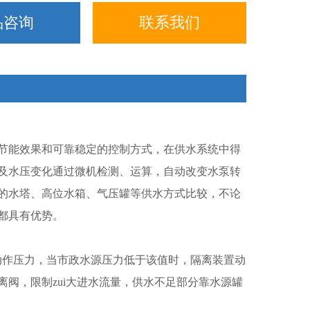
品咨询
联系我们
节能效果和可靠稳定的控制方式，在供水系统中得
及水压变化通过微机检测、运算，自动改变水泵转
的水塔、高位水箱、气压罐等供水方式比较，不论
都具有优势。
动作压力，当市政水源压力低于该值时，隔离装置动
阀，限制zui大进水流量，供水不足部分靠水源罐