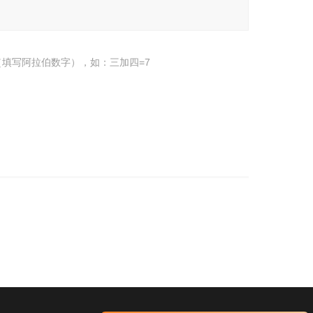
填写阿拉伯数字），如：三加四=7