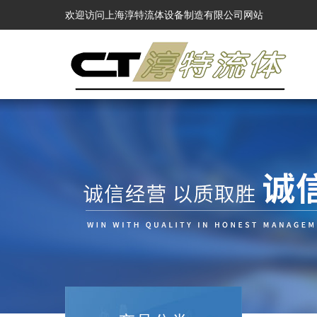
欢迎访问上海淳特流体设备制造有限公司网站