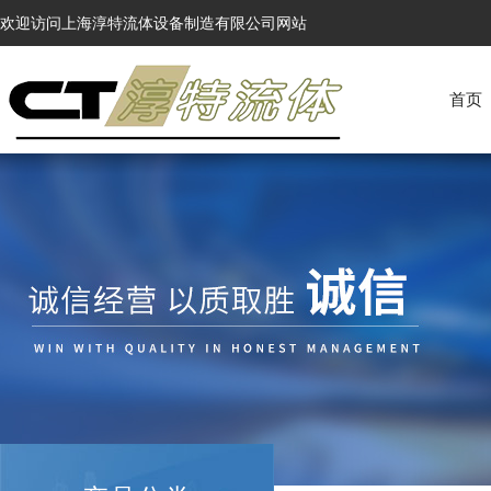
欢迎访问上海淳特流体设备制造有限公司网站
首页