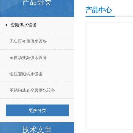
产品分类
产品中心
变频供水设备
无负压变频供水设备
全自动变频供水设备
恒压变频供水设备
不锈钢成套变频供水设备
更多分类
技术文章