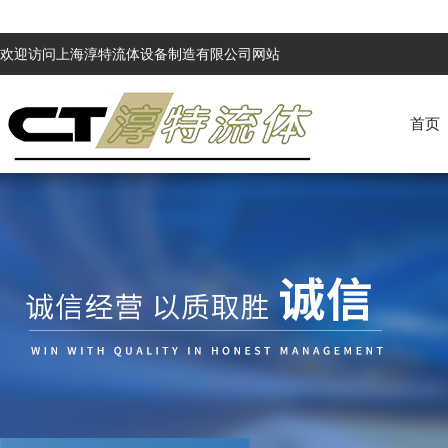
欢迎访问上海淳特流体设备制造有限公司网站
首页