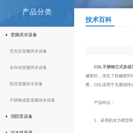
产品分类
技术百科
变频供水设备
无负压变频供水设备
CDL不锈钢立式多级
全自动变频供水设备
械密封，优化了机械密封
恒压变频供水设备
围，CDL适用于无腐蚀性
不锈钢成套变频供水设备
产品特点：
消防泵设备
1、采用的水力模型和
污水提升器