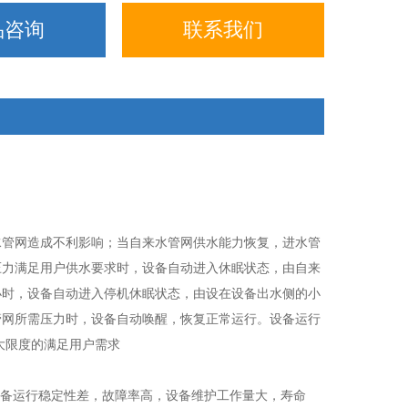
品咨询
联系我们
水管网造成不利影响；当自来水管网供水能力恢复，进水管
压力满足用户供水要求时，设备自动进入休眠状态，由自来
小时，设备自动进入停机休眠状态，由设在设备出水侧的小
管网所需压力时，设备自动唤醒，恢复正常运行。设备运行
大限度的满足用户需求
设备运行稳定性差，故障率高，设备维护工作量大，寿命