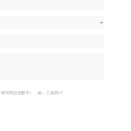
填写阿拉伯数字），如：三加四=7