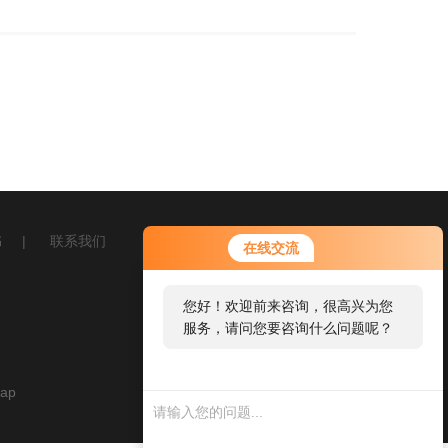
书
|
联系我们
在线交流
您好！欢迎前来咨询，很高兴为您
服务，请问您要咨询什么问题呢？
map