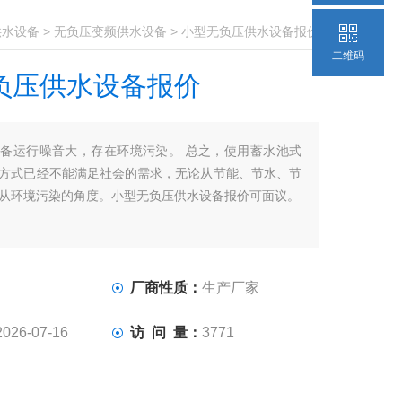
供水设备
>
无负压变频供水设备
> 小型无负压供水设备报价
二维码
负压供水设备报价
备运行噪音大，存在环境污染。 总之，使用蓄水池式
方式已经不能满足社会的需求，无论从节能、节水、节
从环境污染的角度。小型无负压供水设备报价可面议。
厂商性质：
生产厂家
2026-07-16
访 问 量：
3771