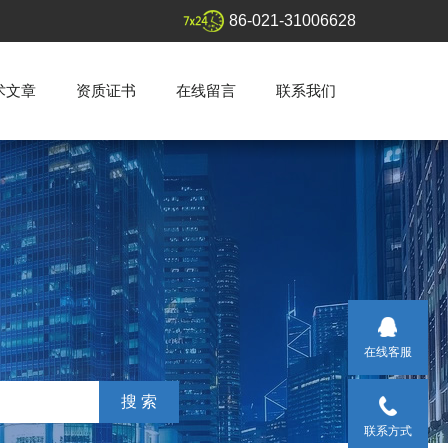
86-021-31006628
术文章
资质证书
在线留言
联系我们
在线客服
联系方式