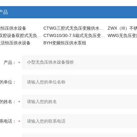
产品
频恒压供水设备
CTWG三腔式无负压变频供水设备
CTSQWG双腔设备双腔式无负压变频供水设备
CTWG10/30-7.5箱式无负压变频成套供水设备
WWG无负压变
生活恒压供水设备
BYH变频恒压供水泵组
产品：
的单位：
的姓名：
系电话：