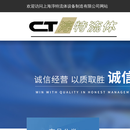
欢迎访问上海淳特流体设备制造有限公司网站