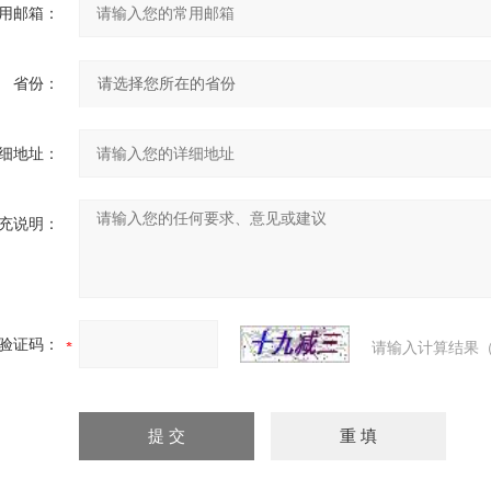
用邮箱：
省份：
细地址：
充说明：
验证码：
请输入计算结果（