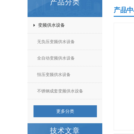
产品分类
产品中
变频供水设备
无负压变频供水设备
全自动变频供水设备
恒压变频供水设备
不锈钢成套变频供水设备
更多分类
技术文章