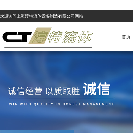
欢迎访问上海淳特流体设备制造有限公司网站
首页