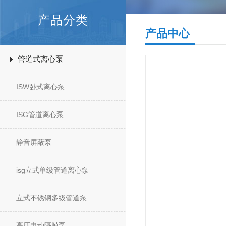
产品分类
产品中心
管道式离心泵
ISW卧式离心泵
ISG管道离心泵
静音屏蔽泵
isg立式单级管道离心泵
立式不锈钢多级管道泵
高压电动隔膜泵