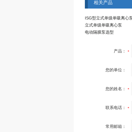
相关产品
ISG型立式单级单吸离心泵
立式单级单吸离心泵
电动隔膜泵选型
产品：
您的单位：
您的姓名：
联系电话：
常用邮箱：