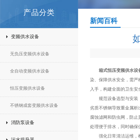
产品分类
新闻百科
变频供水设备
无负压变频供水设备
箱式恒压变频供水设
全自动变频供水设备
染、保障供水安全，需严格
恒压变频供水设备
入手，构建全面的卫生安
规范设备选型与安装，筑
不锈钢成套变频供水设备
劣质不锈钢导致重金属析
腐蚀滤网和防虫网，防止
消防泵设备
处理便于排水，同时确保
强化日常清洁运维，杜绝
污水提升器