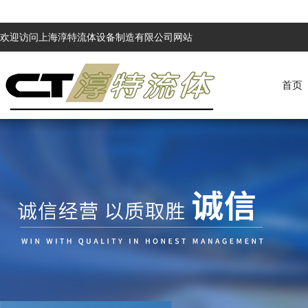
欢迎访问上海淳特流体设备制造有限公司网站
首页