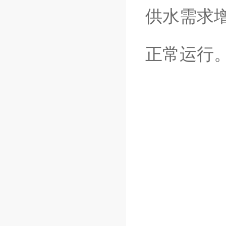
供水需求
正常运行