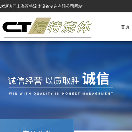
欢迎访问上海淳特流体设备制造有限公司网站
首页