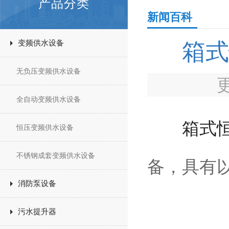
产品分类
新闻百科
变频供水设备
箱式
无负压变频供水设备
全自动变频供水设备
箱式
恒压变频供水设备
不锈钢成套变频供水设备
备，具有
消防泵设备
污水提升器