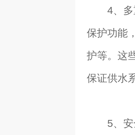
4、多重
保护功能
护等。这
保证供水
5、安全