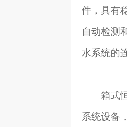
件，具有
自动检测
水系统的
箱式恒压
系统设备