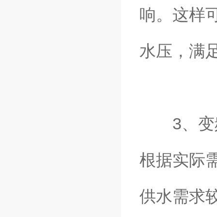
响。这样
水压，满
3、变频
根据实际
供水需求