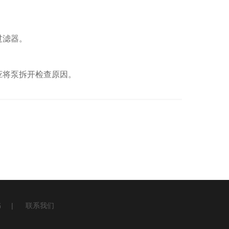
过滤器。
将泵拆开检查原因。
书
|
联系我们