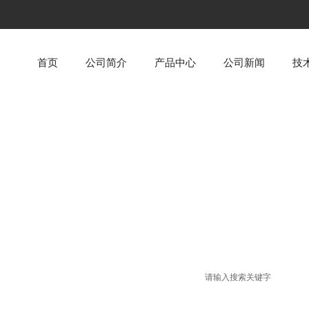
首页
公司简介
产品中心
公司新闻
技