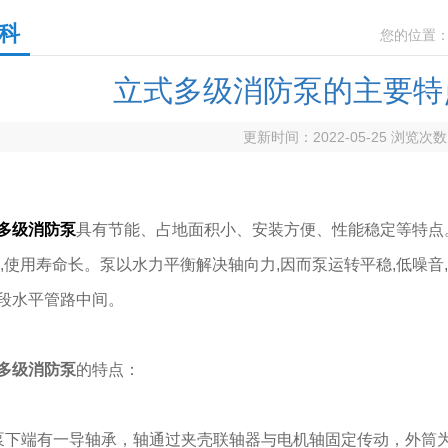
科
您的位置
立式多级消防泵的主要特
更新时间：2022-05-25 浏览次
多级消防泵
具有节能、占地面积小、安装方便、性能稳定等特点。外套
漏,使用寿命长。泵以水力平衡解决轴向力,因而泵运转平稳,低噪音,
段水平管路中间。
多级消防泵
的特点：
端有一导轴承，轴通过夹壳联轴器与电机轴固定传动，外筒