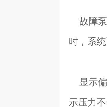
故障泵
时，系统
显示偏
示压力不