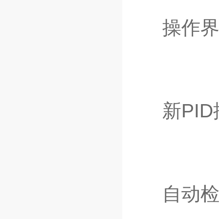
操作界
新PID
自动检