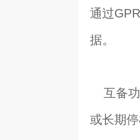
通过GP
据。
互备功
或长期停