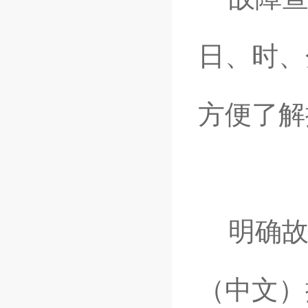
日、时、
方便了解
明确故
（中文）