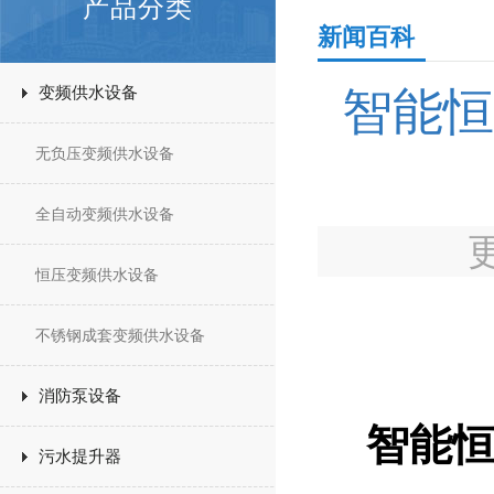
产品分类
新闻百科
变频供水设备
智能恒
无负压变频供水设备
全自动变频供水设备
恒压变频供水设备
不锈钢成套变频供水设备
消防泵设备
智能
污水提升器