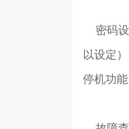
密码设
以设定）
停机功能
故障查