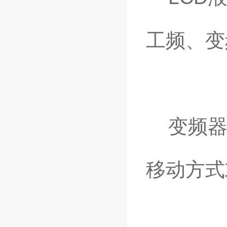
工频、变
变频器
移动方式