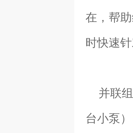
在，帮助
时快速针
并联组合
台小泵）