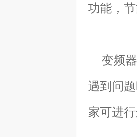
功能，节
变频器
遇到问题
家可进行