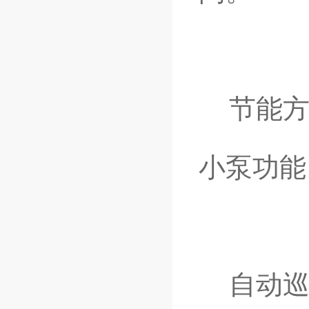
节能方
小泵功能
自动巡