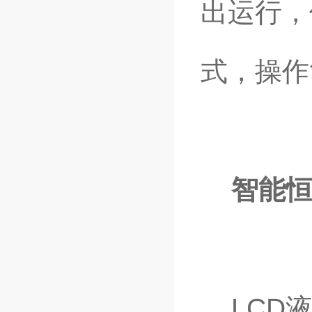
出运行，
式，操作
智能
LCD液