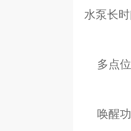
水泵长时
多点位
唤醒功能