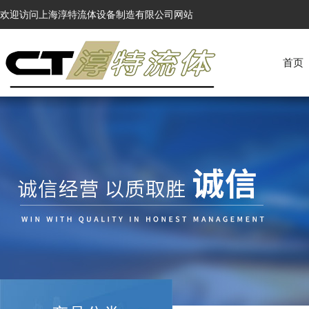
欢迎访问上海淳特流体设备制造有限公司网站
首页