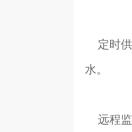
定时供
水。
远程监控