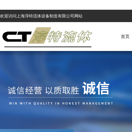
欢迎访问上海淳特流体设备制造有限公司网站
首页