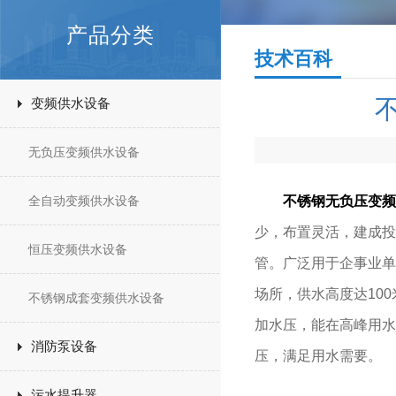
产品分类
技术百科
变频供水设备
无负压变频供水设备
全自动变频供水设备
不锈钢无负压变频
少，布置灵活，建成投
恒压变频供水设备
管。广泛用于企事业单
场所，供水高度达10
不锈钢成套变频供水设备
加水压，能在高峰用水
消防泵设备
压，满足用水需要。
污水提升器