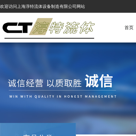
欢迎访问上海淳特流体设备制造有限公司网站
首页