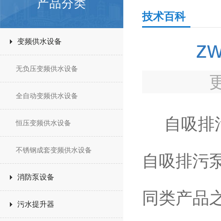
产品分类
技术百科
变频供水设备
z
无负压变频供水设备
全自动变频供水设备
自吸排污
恒压变频供水设备
不锈钢成套变频供水设备
自吸排污
消防泵设备
同类产品
污水提升器