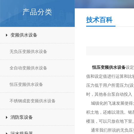
产品分类
技术百科
变频供水设备
无负压变频供水设备
恒压变频供水设备
设定
全自动变频供水设备
值和设定值进行运算和比
恒压变频供水设备
压力低于用户所需压力(
时，其他各台泵自动投入
不锈钢成套变频供水设备
城镇化的飞速发展使得土
积土地，还难以清洗。铭
消防泵设备
楼顶，可以只放在地下室
通常我们所说的无负压变
污水提升器