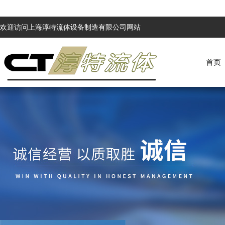
欢迎访问上海淳特流体设备制造有限公司网站
首页