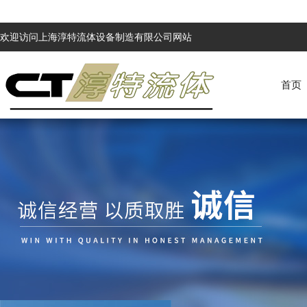
欢迎访问上海淳特流体设备制造有限公司网站
首页