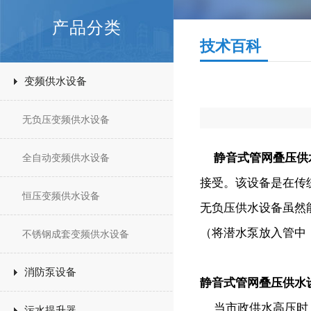
产品分类
技术百科
变频供水设备
无负压变频供水设备
静音式管网叠压供
全自动变频供水设备
接受。该设备是在传
恒压变频供水设备
无负压供水设备虽然
（将潜水泵放入管中
不锈钢成套变频供水设备
消防泵设备
静音式管网叠压供水
当市政供水高压时，
污水提升器