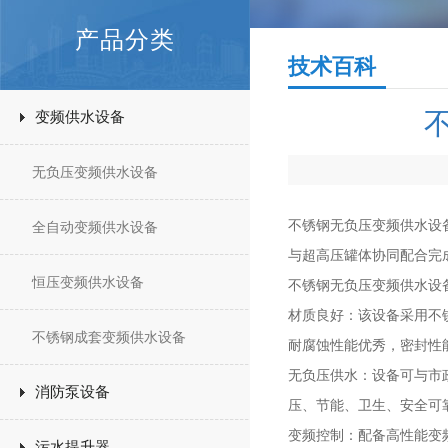
产品分类
技术百科
变频供水设备
无负压变频供水设备
不锈钢无负压变频供水设
全自动变频供水设备
与超高压罐体协同配合完
恒压变频供水设备
不锈钢无负压变频供水设
材质良好：该设备采用不
不锈钢成套变频供水设备
耐腐蚀性能优秀，密封性
无负压供水：设备可与市
消防泵设备
压、节能、卫生、安全可
变频控制：配备高性能变
污水提升器