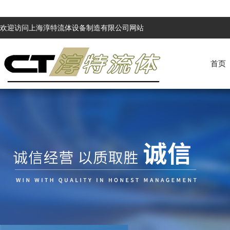
欢迎访问上海淳特流体设备制造有限公司网站
首页