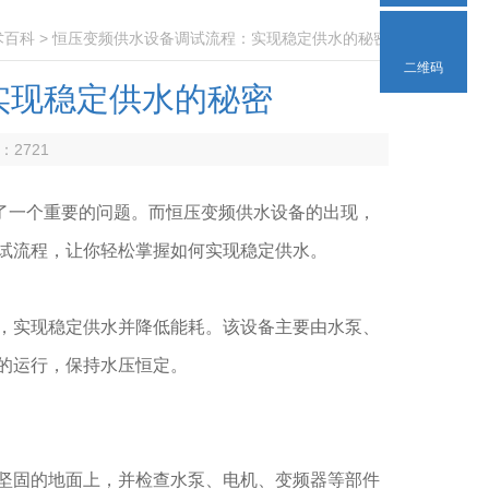
术百科
> 恒压变频供水设备调试流程：实现稳定供水的秘密
二维码
实现稳定供水的秘密
数：
2721
一个重要的问题。而恒压变频供水设备的出现，
试流程，让你轻松掌握如何实现稳定供水。
实现稳定供水并降低能耗。该设备主要由水泵、
的运行，保持水压恒定。
固的地面上，并检查水泵、电机、变频器等部件