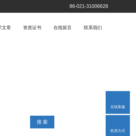
86-021-31006628
术文章
资质证书
在线留言
联系我们
在线客服
联系方式