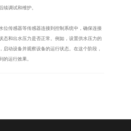
后续调试和维护。
位传感器等传感器连接到控制系统中，确保连接
状态和出水压力是否正常。例如，设置供水压力的
，启动设备并观察设备的运行状态。在这个阶段，
到的运行效果。