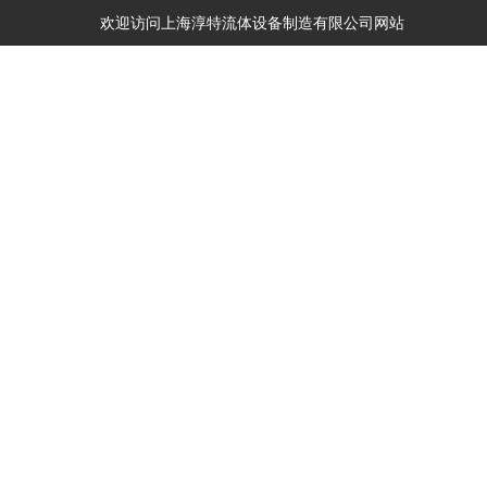
欢迎访问上海淳特流体设备制造有限公司网站