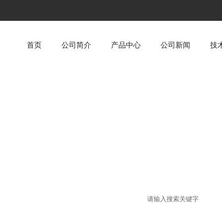
首页
公司简介
产品中心
公司新闻
技